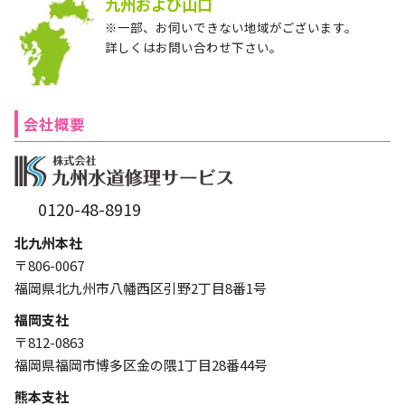
九州および山口
※一部、お伺いできない地域がございます。
詳しくはお問い合わせ下さい。
会社概要
0120-48-8919
北九州本社
〒806-0067
福岡県北九州市八幡西区引野2丁目8番1号
福岡支社
〒812-0863
福岡県福岡市博多区金の隈1丁目28番44号
熊本支社