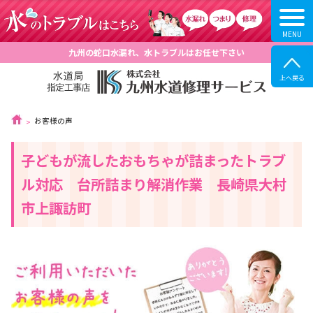
九州の蛇口水漏れ、水トラブルはお任せ下さい
お客様の声
子どもが流したおもちゃが詰まったトラブ
ル対応 台所詰まり解消作業 長崎県大村
市上諏訪町