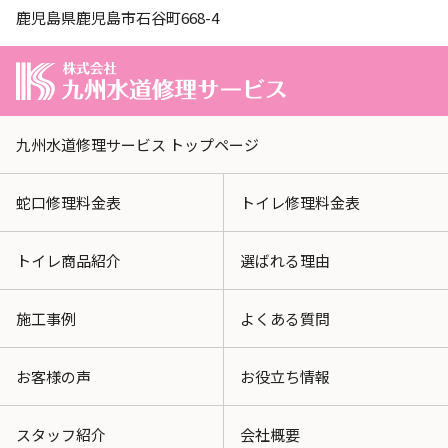
鹿児島県鹿児島市石谷町668-4
九州水道修理サービス トップページ
蛇口修理料金表
トイレ修理料金表
トイレ商品紹介
選ばれる理由
施工事例
よくある質問
お客様の声
お役立ち情報
スタッフ紹介
会社概要