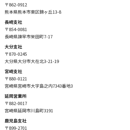
〒862-0912
熊本県熊本市東区錦ヶ丘13-8
長崎支社
〒854-0081
長崎県諫早市栄田町7-17
大分支社
〒870-0245
大分県大分市大在北3-21-19
宮崎支社
〒880-0121
宮崎県宮崎市大字島之内7343番地3
延岡営業所
〒882-0017
宮崎県延岡市川島町3191
鹿児島支社
〒899-2701