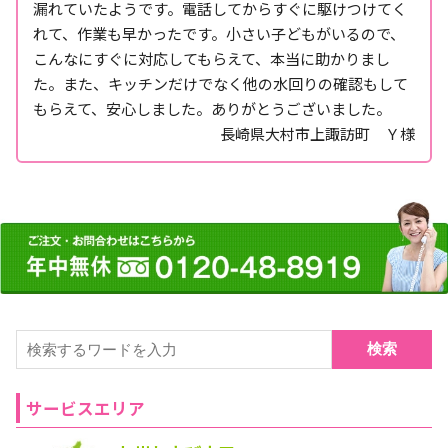
漏れていたようです。電話してからすぐに駆けつけてく
れて、作業も早かったです。小さい子どもがいるので、
こんなにすぐに対応してもらえて、本当に助かりまし
た。また、キッチンだけでなく他の水回りの確認もして
もらえて、安心しました。ありがとうございました。
長崎県大村市上諏訪町 Ｙ様
検索
サービスエリア