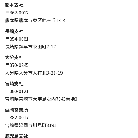
熊本支社
〒862-0912
熊本県熊本市東区錦ヶ丘13-8
長崎支社
〒854-0081
長崎県諫早市栄田町7-17
大分支社
〒870-0245
大分県大分市大在北3-21-19
宮崎支社
〒880-0121
宮崎県宮崎市大字島之内7343番地3
延岡営業所
〒882-0017
宮崎県延岡市川島町3191
鹿児島支社