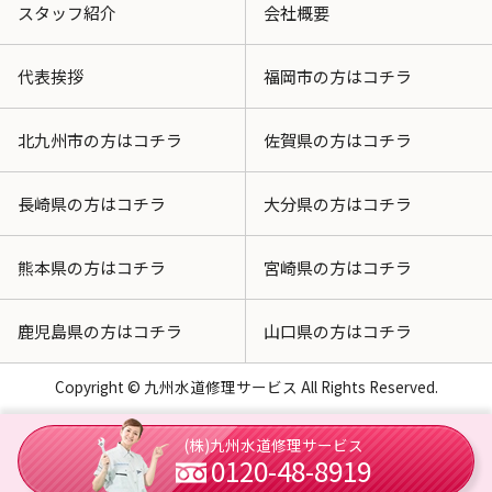
スタッフ紹介
会社概要
代表挨拶
福岡市の方はコチラ
北九州市の方はコチラ
佐賀県の方はコチラ
長崎県の方はコチラ
大分県の方はコチラ
熊本県の方はコチラ
宮崎県の方はコチラ
鹿児島県の方はコチラ
山口県の方はコチラ
Copyright © 九州水道修理サービス All Rights Reserved.
(株)九州水道修理サービス
0120-48-8919