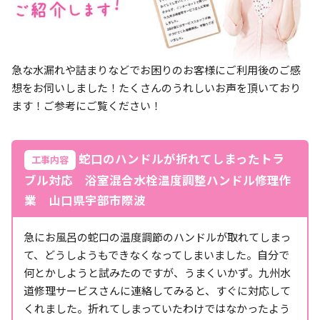
急な水漏れや詰まりなどでお困りのお客様にご利用後のご感
想をお伺いしました！たくさんのうれしいお声を頂いており
ます！ご参考にご覧ください！
蛇口のハンドルが折れてしまったトラ
工事内容
ブル対応 浴室混合水栓温度調整ハンドル修理作
業 山口県宇部市際波
急にお風呂の蛇口の温度調節のハンドルが取れてしまっ
て、どうしようもできなくなってしまいました。自分で
何とかしようと試みたのですが、うまくいかず。九州水
道修理サービスさんに連絡してみると、すぐに対応して
くれました。折れてしまっていたわけではなかったよう