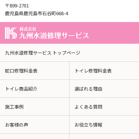
〒899-2701
鹿児島県鹿児島市石谷町668-4
九州水道修理サービス トップページ
蛇口修理料金表
トイレ修理料金表
トイレ商品紹介
選ばれる理由
施工事例
よくある質問
お客様の声
お役立ち情報