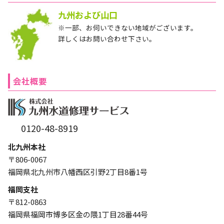
九州および山口
※一部、お伺いできない地域がございます。
詳しくはお問い合わせ下さい。
会社概要
0120-48-8919
北九州本社
〒806-0067
福岡県北九州市八幡西区引野2丁目8番1号
福岡支社
〒812-0863
福岡県福岡市博多区金の隈1丁目28番44号