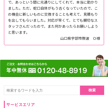
で、あっという間に元通りにしてくれて、本当に助かり
ました。ただ、蛇口自体がもう古くなっていたので、こ
の機会に新しいものに交換することも考えて、見積もり
を出してもらいました。対応が早くて、とても親切なス
タッフさんだったので、また何かあったらお願いしよう
と思います。
山口県宇部市際波 Ｏ様
検索
サービスエリア