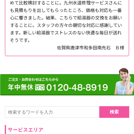
めて比較検討することに。九州水道修理サービスさんに
も見積もりを出してもらったところ、価格も対応も一番
心に響きました。結果、こちらで給湯器の交換をお願い
することに。スタッフの方々の親切な対応に感謝してい
ます。新しい給湯器でストレスのない快適な毎日が送れ
そうです。
佐賀県唐津市和多田南先石 Ｂ様
検索
サービスエリア