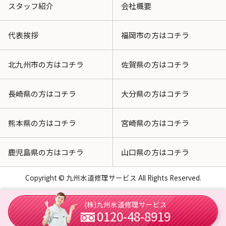
スタッフ紹介
会社概要
代表挨拶
福岡市の方はコチラ
北九州市の方はコチラ
佐賀県の方はコチラ
長崎県の方はコチラ
大分県の方はコチラ
熊本県の方はコチラ
宮崎県の方はコチラ
鹿児島県の方はコチラ
山口県の方はコチラ
Copyright © 九州水道修理サービス All Rights Reserved.
(株)九州水道修理サービス
0120-48-8919