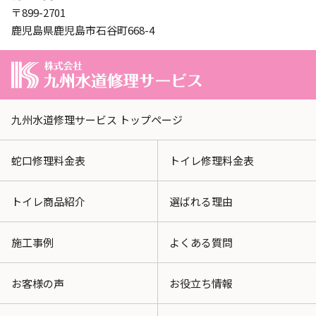
〒899-2701
鹿児島県鹿児島市石谷町668-4
九州水道修理サービス トップページ
蛇口修理料金表
トイレ修理料金表
トイレ商品紹介
選ばれる理由
施工事例
よくある質問
お客様の声
お役立ち情報