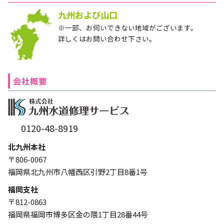
九州および山口
※一部、お伺いできない地域がございます。
詳しくはお問い合わせ下さい。
会社概要
0120-48-8919
北九州本社
〒806-0067
福岡県北九州市八幡西区引野2丁目8番1号
福岡支社
〒812-0863
福岡県福岡市博多区金の隈1丁目28番44号