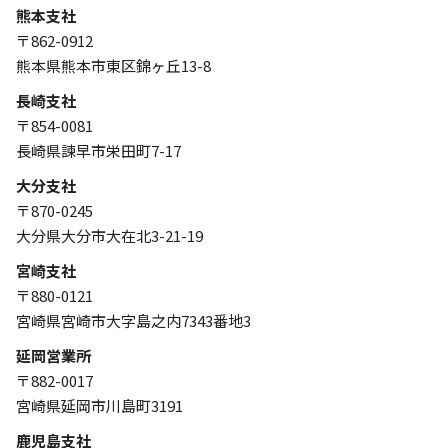
熊本支社
〒862-0912
熊本県熊本市東区錦ヶ丘13-8
長崎支社
〒854-0081
長崎県諫早市栄田町7-17
大分支社
〒870-0245
大分県大分市大在北3-21-19
宮崎支社
〒880-0121
宮崎県宮崎市大字島之内7343番地3
延岡営業所
〒882-0017
宮崎県延岡市川島町3191
鹿児島支社