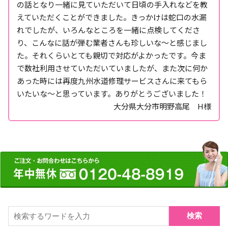
の話となり一緒に見ていただいて日頃の手入れなどを教
えていただくことができました。きっかけは蛇口の水漏
れでしたが、いろんなところを一緒に点検してくださ
り、こんなに話が弾む業者さんも珍しいな～と感じまし
た。それくらいとても親切で対応がよかったです。今ま
で数社利用させていただいていましたが、また次に何か
あった時には再度九州水道修理サービスさんに来てもら
いたいな～と思っています。ありがとうございました！
大分県大分市明野高尾 H様
検索