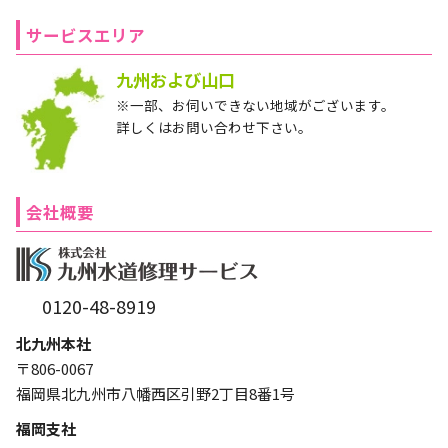
サービスエリア
九州および山口
※一部、お伺いできない地域がございます。
詳しくはお問い合わせ下さい。
会社概要
0120-48-8919
北九州本社
〒806-0067
福岡県北九州市八幡西区引野2丁目8番1号
福岡支社