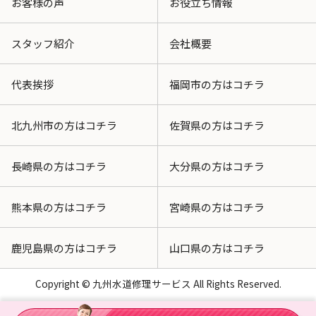
お客様の声
お役立ち情報
スタッフ紹介
会社概要
代表挨拶
福岡市の方はコチラ
北九州市の方はコチラ
佐賀県の方はコチラ
長崎県の方はコチラ
大分県の方はコチラ
熊本県の方はコチラ
宮崎県の方はコチラ
鹿児島県の方はコチラ
山口県の方はコチラ
Copyright © 九州水道修理サービス All Rights Reserved.