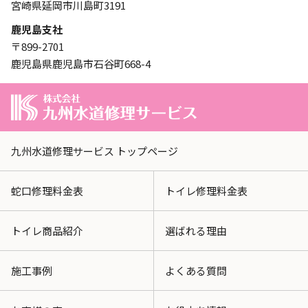
宮崎県延岡市川島町3191
鹿児島支社
〒899-2701
鹿児島県鹿児島市石谷町668-4
九州水道修理サービス トップページ
蛇口修理料金表
トイレ修理料金表
トイレ商品紹介
選ばれる理由
施工事例
よくある質問