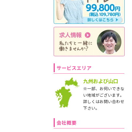
サービスエリア
九州および山口
※一部、お伺いできな
い地域がございます。
詳しくはお問い合わせ
下さい。
会社概要