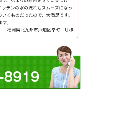
寧で、詰まりの原因をすぐに見つけ
キッチンの水の流れもスムーズになっ
のいくものだったので、大満足です。
ます。
福岡県北九州市戸畑区幸町 Ｕ様