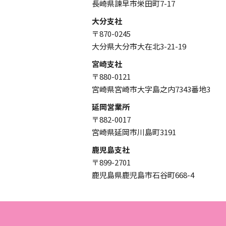
長崎県諫早市栄田町7-17
大分支社
〒870-0245
大分県大分市大在北3-21-19
宮崎支社
〒880-0121
宮崎県宮崎市大字島之内7343番地3
延岡営業所
〒882-0017
宮崎県延岡市川島町3191
鹿児島支社
〒899-2701
鹿児島県鹿児島市石谷町668-4