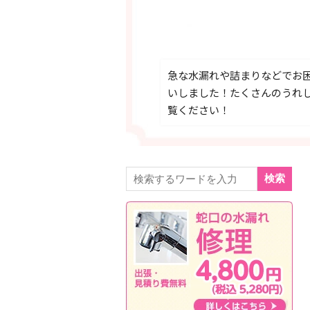
急な水漏れや詰まりなどでお
いしました！たくさんのうれ
覧ください！
検索