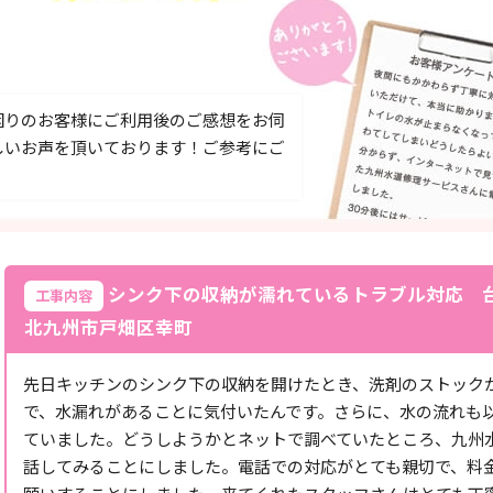
困りのお客様にご利用後のご感想をお伺
しいお声を頂いております！ご参考にご
シンク下の収納が濡れているトラブル対応 
工事内容
北九州市戸畑区幸町
先日キッチンのシンク下の収納を開けたとき、洗剤のストック
で、水漏れがあることに気付いたんです。さらに、水の流れも
ていました。どうしようかとネットで調べていたところ、九州
話してみることにしました。電話での対応がとても親切で、料