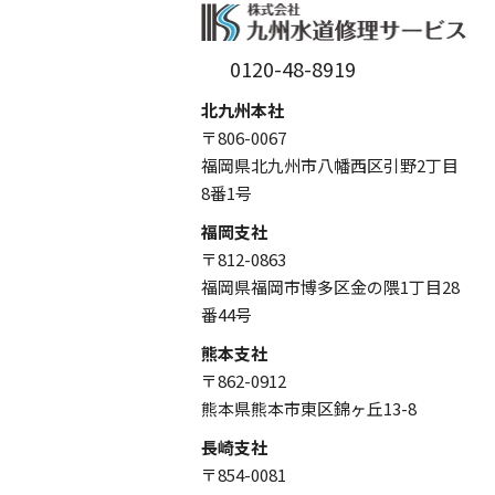
0120-48-8919
北九州本社
〒806-0067
福岡県北九州市八幡西区引野2丁目
8番1号
福岡支社
〒812-0863
福岡県福岡市博多区金の隈1丁目28
番44号
熊本支社
〒862-0912
熊本県熊本市東区錦ヶ丘13-8
長崎支社
〒854-0081