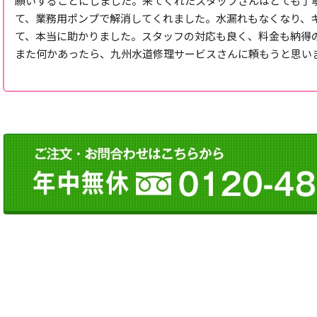
願いすることにしました。来てくれたスタッフさんはとても丁
て、業務用ポンプで解消してくれました。水漏れもなくなり、
て、本当に助かりました。スタッフの対応も良く、料金も納得
また何かあったら、九州水道修理サービスさんに頼もうと思い