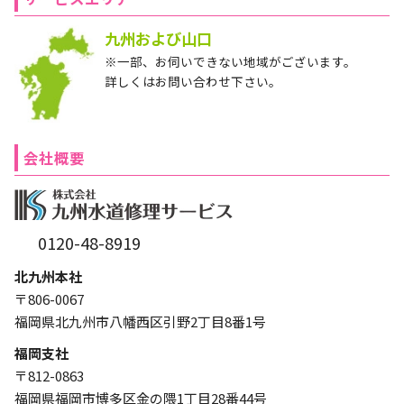
九州および山口
※一部、お伺いできない地域がございます。
詳しくはお問い合わせ下さい。
会社概要
0120-48-8919
北九州本社
〒806-0067
福岡県北九州市八幡西区引野2丁目8番1号
福岡支社
〒812-0863
福岡県福岡市博多区金の隈1丁目28番44号