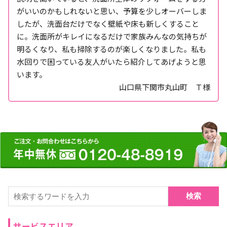
がいいのかもしれないと思い、予算を少しオーバーしま
したが、洗面台だけでなく壁紙や床も新しくすること
に。洗面所がキレイになるだけで家族みんなの気持ちが
明るくなり、私も掃除するのが楽しくなりました。私も
水回りで困っている友人がいたら紹介してあげようと思
います。
山口県下関市丸山町 Ｔ様
検索
サービスエリア