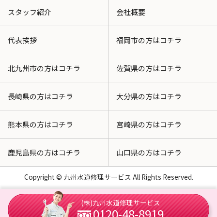
スタッフ紹介
会社概要
代表挨拶
福岡市の方はコチラ
北九州市の方はコチラ
佐賀県の方はコチラ
長崎県の方はコチラ
大分県の方はコチラ
熊本県の方はコチラ
宮崎県の方はコチラ
鹿児島県の方はコチラ
山口県の方はコチラ
Copyright © 九州水道修理サービス All Rights Reserved.
(株)九州水道修理サービス
0120-48-8919