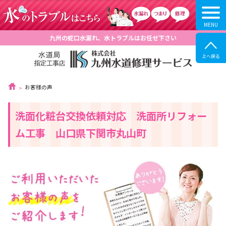
九州の蛇口水漏れ、水トラブルはお任せ下さい
お客様の声
洗面化粧台交換依頼対応 洗面所リフォー
ム工事 山口県下関市丸山町