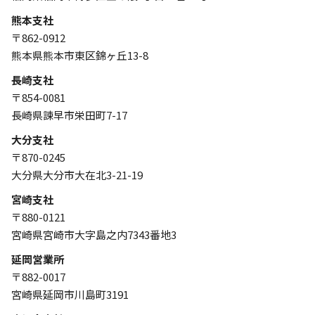
熊本支社
〒862-0912
熊本県熊本市東区錦ヶ丘13-8
長崎支社
〒854-0081
長崎県諫早市栄田町7-17
大分支社
〒870-0245
大分県大分市大在北3-21-19
宮崎支社
〒880-0121
宮崎県宮崎市大字島之内7343番地3
延岡営業所
〒882-0017
宮崎県延岡市川島町3191