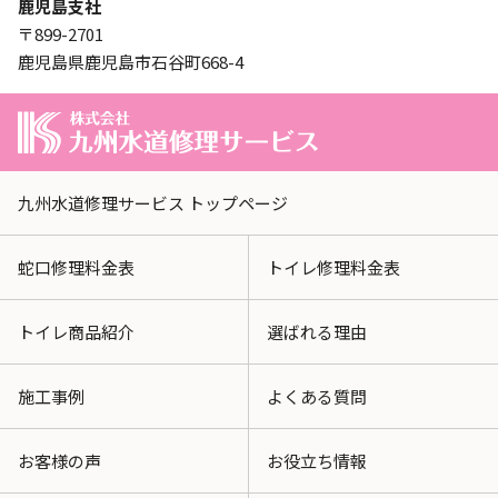
鹿児島支社
〒899-2701
鹿児島県鹿児島市石谷町668-4
九州水道修理サービス トップページ
蛇口修理料金表
トイレ修理料金表
トイレ商品紹介
選ばれる理由
施工事例
よくある質問
お客様の声
お役立ち情報