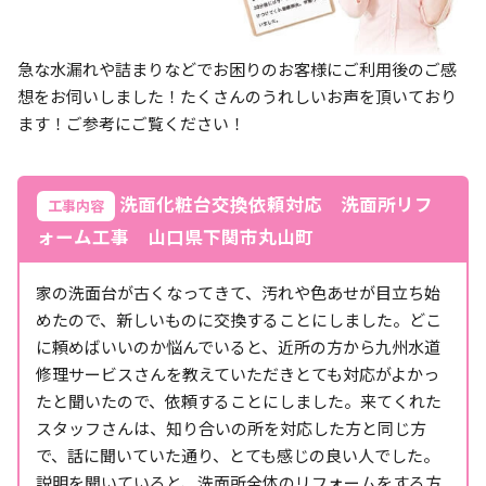
急な水漏れや詰まりなどでお困りのお客様にご利用後のご感
想をお伺いしました！たくさんのうれしいお声を頂いており
ます！ご参考にご覧ください！
洗面化粧台交換依頼対応 洗面所リフ
工事内容
ォーム工事 山口県下関市丸山町
家の洗面台が古くなってきて、汚れや色あせが目立ち始
めたので、新しいものに交換することにしました。どこ
に頼めばいいのか悩んでいると、近所の方から九州水道
修理サービスさんを教えていただきとても対応がよかっ
たと聞いたので、依頼することにしました。来てくれた
スタッフさんは、知り合いの所を対応した方と同じ方
で、話に聞いていた通り、とても感じの良い人でした。
説明を聞いていると、洗面所全体のリフォームをする方