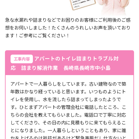
急な水漏れや詰まりなどでお困りのお客様にご利用後のご感
想をお伺いしました！たくさんのうれしいお声を頂いており
ます！ご参考にご覧ください！
アパートのトイレ詰まりトラブル対
工事内容
応 詰まり解消作業 長崎県長崎市中小島
アパートで一人暮らしをしています。古い建物なので築
年数はかなり経っていると思います。いつものようにト
イレを使用し、水を流したら詰まってしまったようで
す。ひとまずアパートの管理会社に電話したところ、こ
ちらの会社を教えてもらいました。電話口で丁寧に対応
してくださり、その日の内に見積もりに来てもらえるこ
とになりました。一人暮らしということもあり、家に誰
かを上げるのは抵抗があるけど緊急事態だし仕方ないと