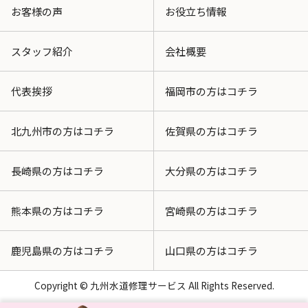
お客様の声
お役立ち情報
スタッフ紹介
会社概要
代表挨拶
福岡市の方はコチラ
北九州市の方はコチラ
佐賀県の方はコチラ
長崎県の方はコチラ
大分県の方はコチラ
熊本県の方はコチラ
宮崎県の方はコチラ
鹿児島県の方はコチラ
山口県の方はコチラ
Copyright © 九州水道修理サービス All Rights Reserved.