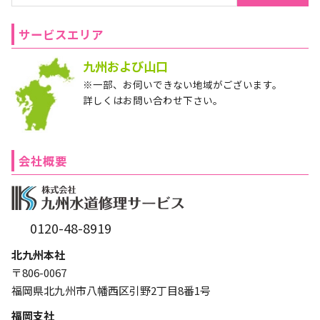
サービスエリア
九州および山口
※一部、お伺いできない地域がございます。
詳しくはお問い合わせ下さい。
会社概要
0120-48-8919
北九州本社
〒806-0067
福岡県北九州市八幡西区引野2丁目8番1号
福岡支社