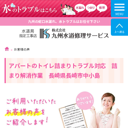
九州の蛇口水漏れ、水トラブルはお任せ下さい
お客様の声
アパートのトイレ詰まりトラブル対応 詰
まり解消作業 長崎県長崎市中小島