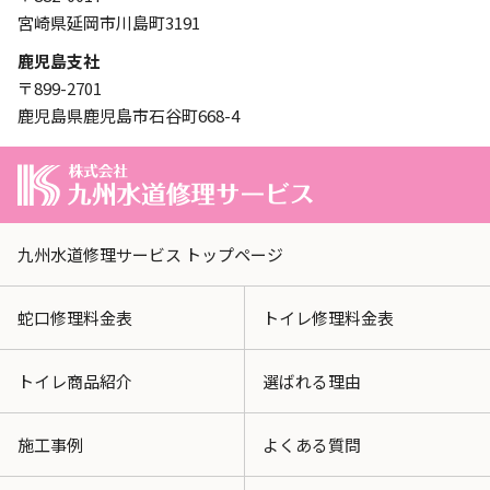
宮崎県延岡市川島町3191
鹿児島支社
〒899-2701
鹿児島県鹿児島市石谷町668-4
九州水道修理サービス トップページ
蛇口修理料金表
トイレ修理料金表
トイレ商品紹介
選ばれる理由
施工事例
よくある質問