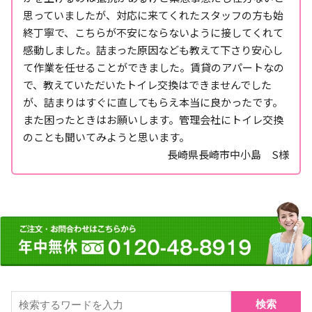
思っていましたが、対応に来てくれたスタッフの方も始
終丁寧で、こちらが不安にならないように接してくれて
感動しました。詰まった原因なども教えて下さり安心し
て作業を任せることができました。賃貸のアパートなの
で、教えていただいたトイレ交換はできませんでした
が、詰まりはすぐに直してもらえ本当に良かったです。
また困ったときはお願いします。管理会社にトイレ交換
のことも聞いてみようと思います。
長崎県長崎市中小島 S様
検索