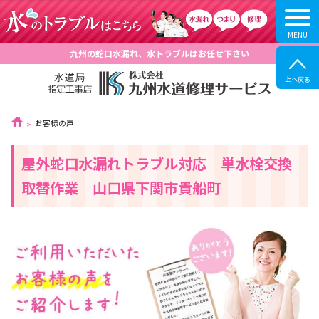
九州の蛇口水漏れ、水トラブルはお任せ下さい
お客様の声
屋外蛇口水漏れトラブル対応 単水栓交換
取替作業 山口県下関市貴船町