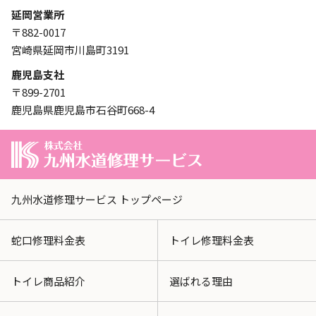
延岡営業所
〒882-0017
宮崎県延岡市川島町3191
鹿児島支社
〒899-2701
鹿児島県鹿児島市石谷町668-4
九州水道修理サービス トップページ
蛇口修理料金表
トイレ修理料金表
トイレ商品紹介
選ばれる理由