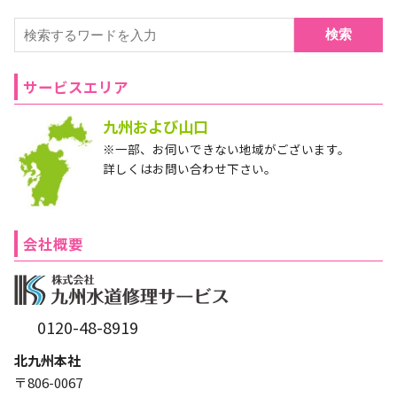
検索
サービスエリア
九州および山口
※一部、お伺いできない地域がございます。
詳しくはお問い合わせ下さい。
会社概要
0120-48-8919
北九州本社
〒806-0067