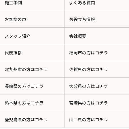
施工事例
よくある質問
お客様の声
お役立ち情報
スタッフ紹介
会社概要
代表挨拶
福岡市の方はコチラ
北九州市の方はコチラ
佐賀県の方はコチラ
長崎県の方はコチラ
大分県の方はコチラ
熊本県の方はコチラ
宮崎県の方はコチラ
鹿児島県の方はコチラ
山口県の方はコチラ