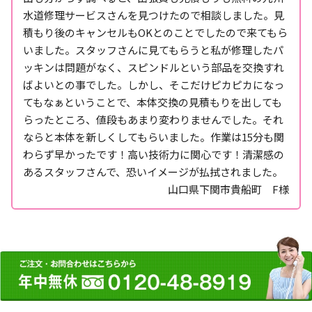
水道修理サービスさんを見つけたので相談しました。見
積もり後のキャンセルもOKとのことでしたので来てもら
いました。スタッフさんに見てもらうと私が修理したパ
ッキンは問題がなく、スピンドルという部品を交換すれ
ばよいとの事でした。しかし、そこだけピカピカになっ
てもなぁということで、本体交換の見積もりを出しても
らったところ、値段もあまり変わりませんでした。それ
ならと本体を新しくしてもらいました。作業は15分も関
わらず早かったです！高い技術力に関心です！清潔感の
あるスタッフさんで、恐いイメージが払拭されました。
山口県下関市貴船町 F様