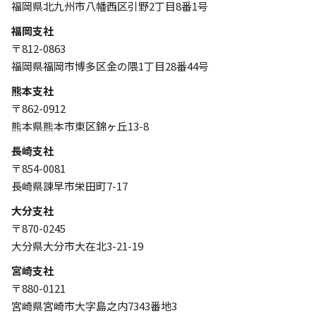
福岡県北九州市八幡西区引野2丁目8番1号
福岡支社
〒812-0863
福岡県福岡市博多区金の隈1丁目28番44号
熊本支社
〒862-0912
熊本県熊本市東区錦ヶ丘13-8
長崎支社
〒854-0081
長崎県諫早市栄田町7-17
大分支社
〒870-0245
大分県大分市大在北3-21-19
宮崎支社
〒880-0121
宮崎県宮崎市大字島之内7343番地3