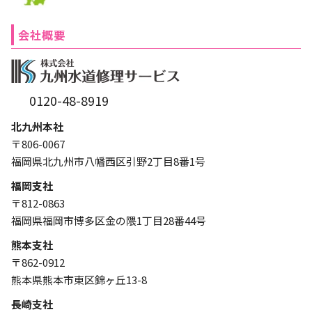
会社概要
0120-48-8919
北九州本社
〒806-0067
福岡県北九州市八幡西区引野2丁目8番1号
福岡支社
〒812-0863
福岡県福岡市博多区金の隈1丁目28番44号
熊本支社
〒862-0912
熊本県熊本市東区錦ヶ丘13-8
長崎支社