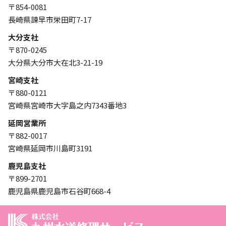
〒854-0081
長崎県諫早市栄田町7-17
大分支社
〒870-0245
大分県大分市大在北3-21-19
宮崎支社
〒880-0121
宮崎県宮崎市大字島之内7343番地3
延岡営業所
〒882-0017
宮崎県延岡市川島町3191
鹿児島支社
〒899-2701
鹿児島県鹿児島市石谷町668-4