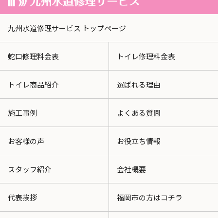
九州水道修理サービス トップページ
蛇口修理料金表
トイレ修理料金表
トイレ商品紹介
選ばれる理由
施工事例
よくある質問
お客様の声
お役立ち情報
スタッフ紹介
会社概要
代表挨拶
福岡市の方はコチラ