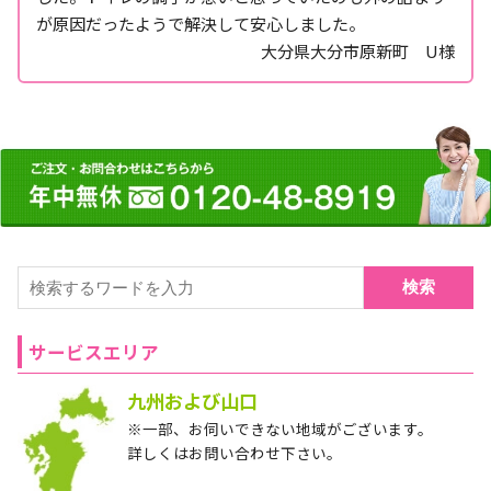
が原因だったようで解決して安心しました。
大分県大分市原新町 U様
検索
サービスエリア
九州および山口
※一部、お伺いできない地域がございます。
詳しくはお問い合わせ下さい。