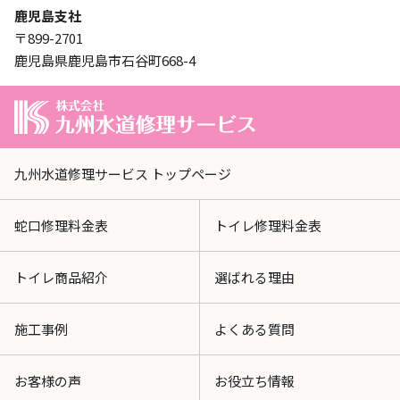
鹿児島支社
〒899-2701
鹿児島県鹿児島市石谷町668-4
九州水道修理サービス トップページ
蛇口修理料金表
トイレ修理料金表
トイレ商品紹介
選ばれる理由
施工事例
よくある質問
お客様の声
お役立ち情報