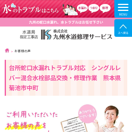
九州の蛇口水漏れ、水トラブルはお任せ下さい
お客様の声
台所蛇口水漏れトラブル対応 シングルレ
バー混合水栓部品交換・修理作業 熊本県
菊池市中町