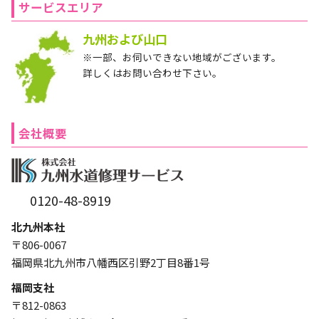
サービスエリア
九州および山口
※一部、お伺いできない地域がございます。
詳しくはお問い合わせ下さい。
会社概要
0120-48-8919
北九州本社
〒806-0067
福岡県北九州市八幡西区引野2丁目8番1号
福岡支社
〒812-0863