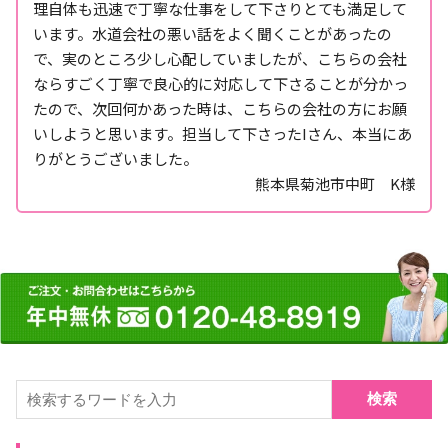
理自体も迅速で丁寧な仕事をして下さりとても満足して
います。水道会社の悪い話をよく聞くことがあったの
で、実のところ少し心配していましたが、こちらの会社
ならすごく丁寧で良心的に対応して下さることが分かっ
たので、次回何かあった時は、こちらの会社の方にお願
いしようと思います。担当して下さったIさん、本当にあ
りがとうございました。
熊本県菊池市中町 K様
検索