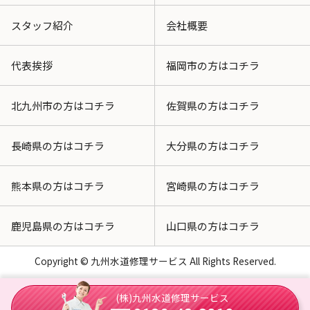
スタッフ紹介
会社概要
代表挨拶
福岡市の方はコチラ
北九州市の方はコチラ
佐賀県の方はコチラ
長崎県の方はコチラ
大分県の方はコチラ
熊本県の方はコチラ
宮崎県の方はコチラ
鹿児島県の方はコチラ
山口県の方はコチラ
Copyright © 九州水道修理サービス All Rights Reserved.
(株)九州水道修理サービス