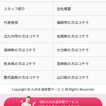
スタッフ紹介
会社概要
代表挨拶
福岡市の方はコチラ
北九州市の方はコチラ
佐賀県の方はコチラ
長崎県の方はコチラ
大分県の方はコチラ
熊本県の方はコチラ
宮崎県の方はコチラ
鹿児島県の方はコチラ
山口県の方はコチラ
Copyright © 九州水道修理サービス All Rights Reserved.
(株)九州水道修理サービス