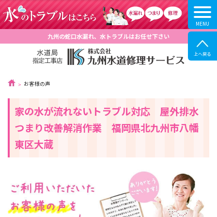
九州の蛇口水漏れ、水トラブルはお任せ下さい
お客様の声
家の水が流れないトラブル対応 屋外排水
つまり改善解消作業 福岡県北九州市八幡
東区大蔵