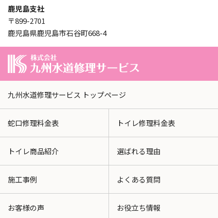
鹿児島支社
〒899-2701
鹿児島県鹿児島市石谷町668-4
九州水道修理サービス トップページ
蛇口修理料金表
トイレ修理料金表
トイレ商品紹介
選ばれる理由
施工事例
よくある質問
お客様の声
お役立ち情報