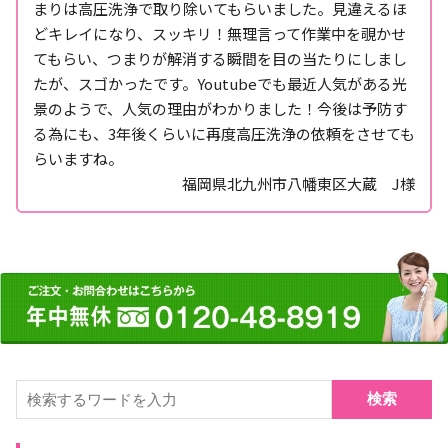
まりは高圧洗浄で取り除いてもらいました。見違えるほ
どキレイになり、スッキリ！無理言って作業中を覗かせ
てもらい、つまりが解消する瞬間を目の当たりにしまし
たが、スゴかったです。Youtubeでも最近人気がある光
景のようで、人気の理由がわかりました！今後は予防す
る為にも、3年後くらいに再度高圧洗浄の依頼をさせても
らいますね。
福岡県北九州市八幡東区大蔵 J様
検索