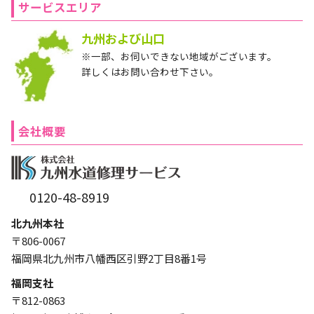
サービスエリア
九州および山口
※一部、お伺いできない地域がございます。
詳しくはお問い合わせ下さい。
会社概要
0120-48-8919
北九州本社
〒806-0067
福岡県北九州市八幡西区引野2丁目8番1号
福岡支社
〒812-0863