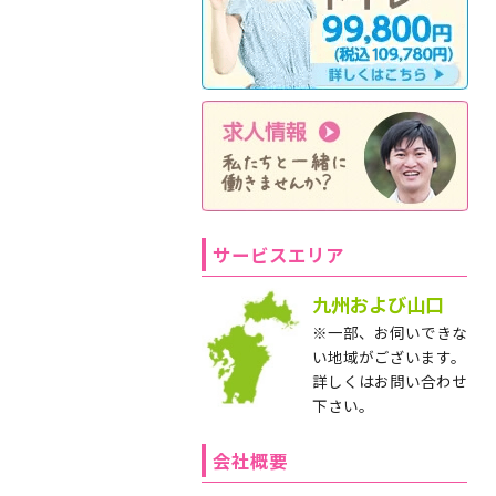
サービスエリア
九州および山口
※一部、お伺いできな
い地域がございます。
詳しくはお問い合わせ
下さい。
会社概要