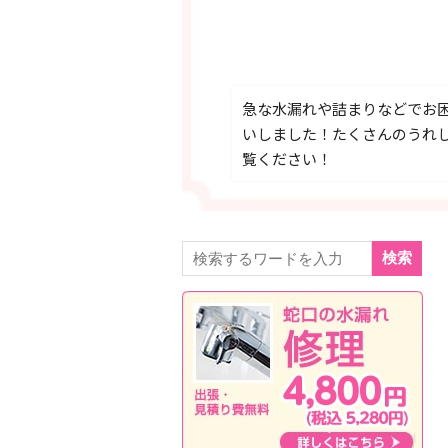
急な水漏れや詰まりなどでお
いしました！たくさんのうれ
覧ください！
検索