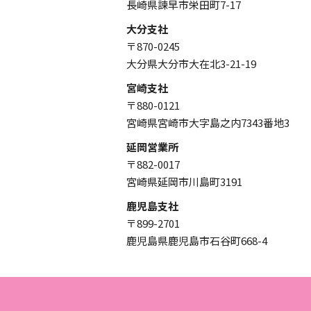
長崎県諫早市栄田町7-17
大分支社
〒870-0245
大分県大分市大在北3-21-19
宮崎支社
〒880-0121
宮崎県宮崎市大字島之内7343番地3
延岡営業所
〒882-0017
宮崎県延岡市川島町3191
鹿児島支社
〒899-2701
鹿児島県鹿児島市石谷町668-4