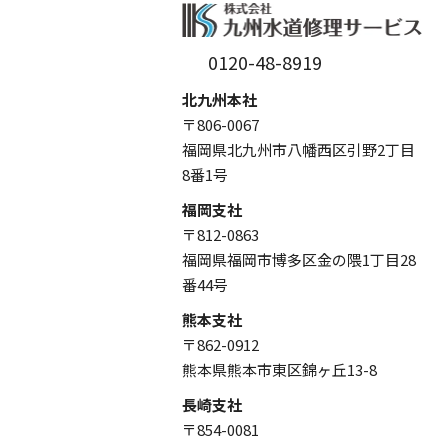
0120-48-8919
北九州本社
〒806-0067
福岡県北九州市八幡西区引野2丁目
8番1号
福岡支社
〒812-0863
福岡県福岡市博多区金の隈1丁目28
番44号
熊本支社
〒862-0912
熊本県熊本市東区錦ヶ丘13-8
長崎支社
〒854-0081