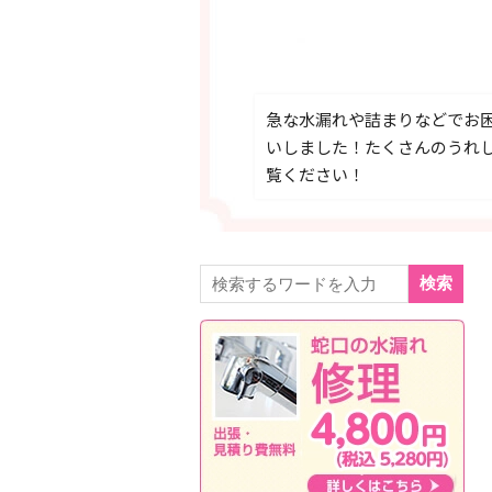
急な水漏れや詰まりなどでお
いしました！たくさんのうれ
覧ください！
検索