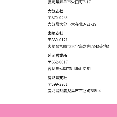
長崎県諫早市栄田町7-17
大分支社
〒870-0245
大分県大分市大在北3-21-19
宮崎支社
〒880-0121
宮崎県宮崎市大字島之内7343番地3
延岡営業所
〒882-0017
宮崎県延岡市川島町3191
鹿児島支社
〒899-2701
鹿児島県鹿児島市石谷町668-4