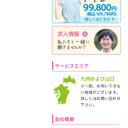
サービスエリア
九州および山口
※一部、お伺いできな
い地域がございます。
詳しくはお問い合わせ
下さい。
会社概要