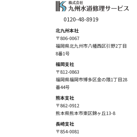
0120-48-8919
北九州本社
〒806-0067
福岡県北九州市八幡西区引野2丁目
8番1号
福岡支社
〒812-0863
福岡県福岡市博多区金の隈1丁目28
番44号
熊本支社
〒862-0912
熊本県熊本市東区錦ヶ丘13-8
長崎支社
〒854-0081