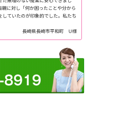
せた無理のない提案に安心できまし
両親に対し「何か困ったことや分から
をしていたのが印象的でした。私たち
長崎県長崎市平和町 U様