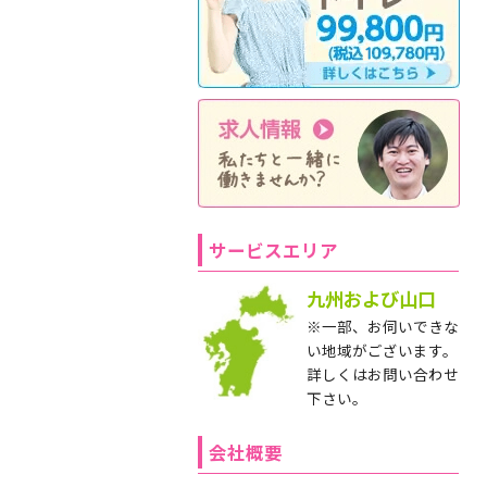
サービスエリア
九州および山口
※一部、お伺いできな
い地域がございます。
詳しくはお問い合わせ
下さい。
会社概要