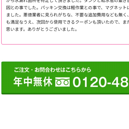
がら水漏れ箇所を特定して頂きました。タンクと給水管の繋ぎ
因との事でした。パッキン交換は軽作業との事で、マグネット
ました。悪徳業者に見られがちな、不要な追加費用なども無く
も満足なうえ、次回から使用できるクーポンも頂いたので、ま
思います。ありがとうございました。