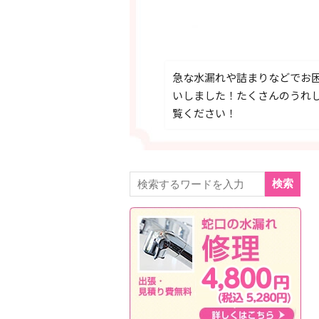
急な水漏れや詰まりなどでお
いしました！たくさんのうれ
覧ください！
検索