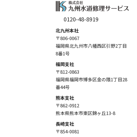
0120-48-8919
北九州本社
〒806-0067
福岡県北九州市八幡西区引野2丁目
8番1号
福岡支社
〒812-0863
福岡県福岡市博多区金の隈1丁目28
番44号
熊本支社
〒862-0912
熊本県熊本市東区錦ヶ丘13-8
長崎支社
〒854-0081