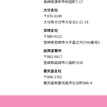
長崎県諫早市栄田町7-17
大分支社
〒870-0245
大分県大分市大在北3-21-19
宮崎支社
〒880-0121
宮崎県宮崎市大字島之内7343番地3
延岡営業所
〒882-0017
宮崎県延岡市川島町3191
鹿児島支社
〒899-2701
鹿児島県鹿児島市石谷町668-4