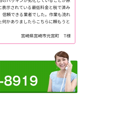
目のパッキンが劣化していることが原
に表示されている最低料金と税で済み
、信頼できる業者でした。作業も流れ
た何かありましたらこちらに頼もうと
宮崎県宮崎市元宮町 T様