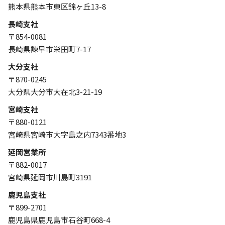
熊本県熊本市東区錦ヶ丘13-8
長崎支社
〒854-0081
長崎県諫早市栄田町7-17
大分支社
〒870-0245
大分県大分市大在北3-21-19
宮崎支社
〒880-0121
宮崎県宮崎市大字島之内7343番地3
延岡営業所
〒882-0017
宮崎県延岡市川島町3191
鹿児島支社
〒899-2701
鹿児島県鹿児島市石谷町668-4