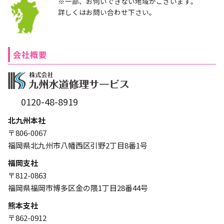
※一部、お伺いできない地域がございます。
詳しくはお問い合わせ下さい。
会社概要
0120-48-8919
北九州本社
〒806-0067
福岡県北九州市八幡西区引野2丁目8番1号
福岡支社
〒812-0863
福岡県福岡市博多区金の隈1丁目28番44号
熊本支社
〒862-0912