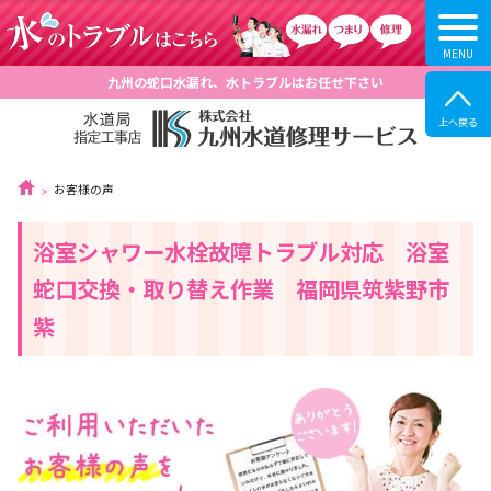
九州の蛇口水漏れ、水トラブルはお任せ下さい
お客様の声
浴室シャワー水栓故障トラブル対応 浴室
蛇口交換・取り替え作業 福岡県筑紫野市
紫