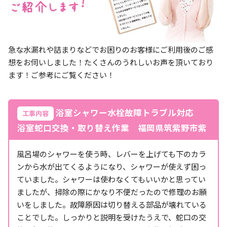
急な水漏れや詰まりなどでお困りのお客様にご利用後のご感
想をお伺いしました！たくさんのうれしいお声を頂いており
ます！ご参考にご覧ください！
浴室シャワー水栓故障トラブル対応
工事内容
浴室蛇口交換・取り替え作業 福岡県筑紫野市紫
風呂場のシャワーを使う時、レバーを上げても下のカラ
ンから水が出てくるようになり、シャワーが使えず困っ
ていました。シャワーは使わなくてもいいかと思ってい
ましたが、掃除の際にかなり不便だったので修理のお願
いをしました。故障原因は切り替える部品が壊れている
ことでした。しっかりと説明を受けたうえで、蛇口の交