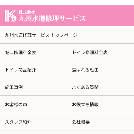
九州水道修理サービス トップページ
蛇口修理料金表
トイレ修理料金表
トイレ商品紹介
選ばれる理由
施工事例
よくある質問
お客様の声
お役立ち情報
スタッフ紹介
会社概要