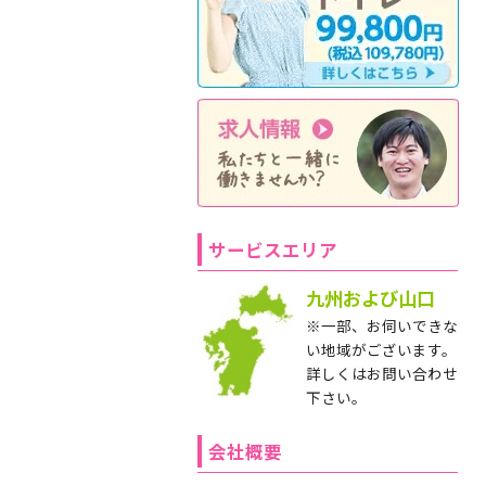
サービスエリア
九州および山口
※一部、お伺いできな
い地域がございます。
詳しくはお問い合わせ
下さい。
会社概要