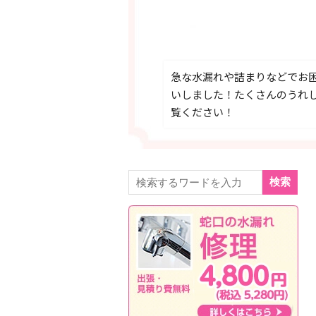
急な水漏れや詰まりなどでお
いしました！たくさんのうれ
覧ください！
検索