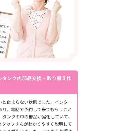
レタンク内部品交換・取り替え作
いと止まらない状態でした。インター
あり、電話で予約して来てもらうこと
。タンクの中の部品が劣化していて、
スタッフさんがわかりやすく説明して