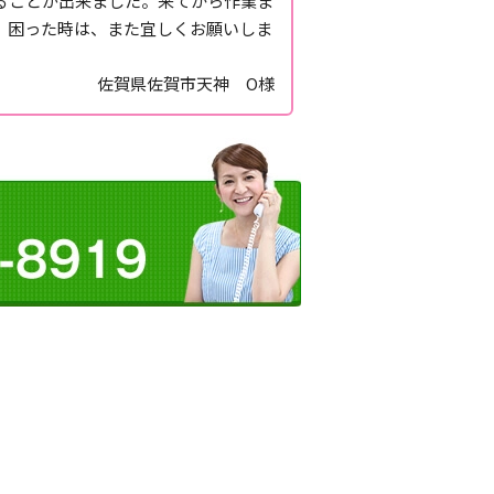
ることが出来ました。来てから作業ま
。困った時は、また宜しくお願いしま
佐賀県佐賀市天神 O様