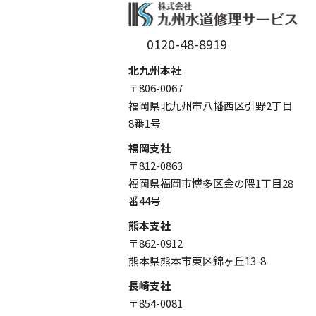
0120-48-8919
北九州本社
〒806-0067
福岡県北九州市八幡西区引野2丁目
8番1号
福岡支社
〒812-0863
福岡県福岡市博多区金の隈1丁目28
番44号
熊本支社
〒862-0912
熊本県熊本市東区錦ヶ丘13-8
長崎支社
〒854-0081