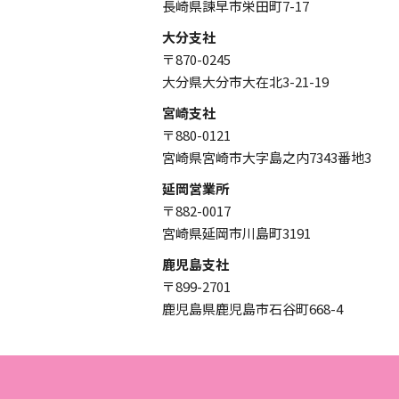
長崎県諫早市栄田町7-17
大分支社
〒870-0245
大分県大分市大在北3-21-19
宮崎支社
〒880-0121
宮崎県宮崎市大字島之内7343番地3
延岡営業所
〒882-0017
宮崎県延岡市川島町3191
鹿児島支社
〒899-2701
鹿児島県鹿児島市石谷町668-4