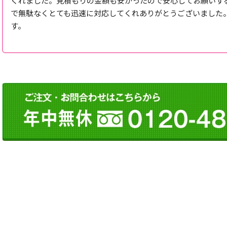
くれました。見積もりの金額も安かったので安心してお願いす
で無駄なくとても迅速に対応してくれありがとうございました
す。