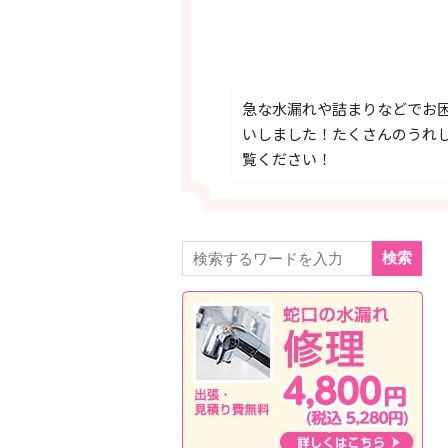
急な水漏れや詰まりなどでお
いしました！たくさんのうれ
覧ください！
検索