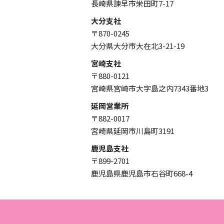
長崎県諫早市栄田町7-17
大分支社
〒870-0245
大分県大分市大在北3-21-19
宮崎支社
〒880-0121
宮崎県宮崎市大字島之内7343番地3
延岡営業所
〒882-0017
宮崎県延岡市川島町3191
鹿児島支社
〒899-2701
鹿児島県鹿児島市石谷町668-4