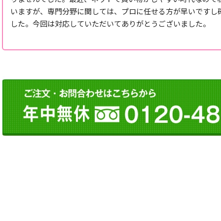
いますが、専門分野に関しては、プロに任せる方が早いですし
した。今回は対応していただいてありがとうございました。