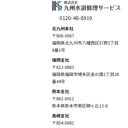
0120-48-8919
北九州本社
〒806-0067
福岡県北九州市八幡西区引野2丁目
8番1号
福岡支社
〒812-0863
福岡県福岡市博多区金の隈1丁目28
番44号
熊本支社
〒862-0912
熊本県熊本市東区錦ヶ丘13-8
長崎支社
〒854-0081