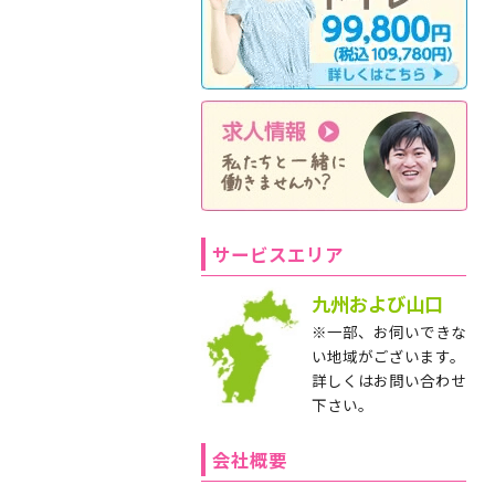
サービスエリア
九州および山口
※一部、お伺いできな
い地域がございます。
詳しくはお問い合わせ
下さい。
会社概要