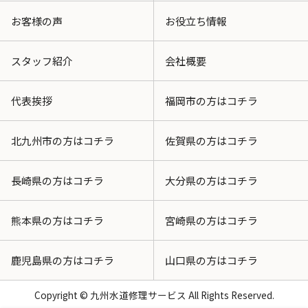
お客様の声
お役立ち情報
スタッフ紹介
会社概要
代表挨拶
福岡市の方はコチラ
北九州市の方はコチラ
佐賀県の方はコチラ
長崎県の方はコチラ
大分県の方はコチラ
熊本県の方はコチラ
宮崎県の方はコチラ
鹿児島県の方はコチラ
山口県の方はコチラ
Copyright © 九州水道修理サービス All Rights Reserved.