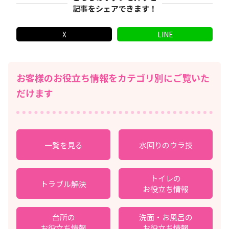
記事をシェアできます！
X
LINE
お客様のお役立ち情報をカテゴリ別にご覧いた
だけます
一覧を見る
水回りのウラ技
トイレの
トラブル解決
お役立ち情報
台所の
洗面・お風呂の
お役立ち情報
お役立ち情報