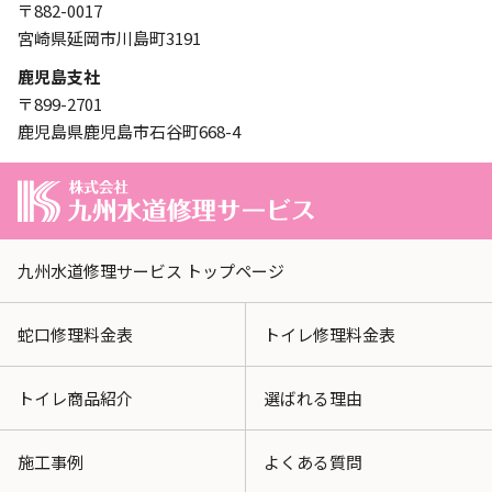
〒882-0017
宮崎県延岡市川島町3191
鹿児島支社
〒899-2701
鹿児島県鹿児島市石谷町668-4
九州水道修理サービス トップページ
蛇口修理料金表
トイレ修理料金表
トイレ商品紹介
選ばれる理由
施工事例
よくある質問