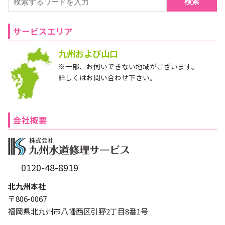
検索
サービスエリア
九州および山口
※一部、お伺いできない地域がございます。
詳しくはお問い合わせ下さい。
会社概要
0120-48-8919
北九州本社
〒806-0067
福岡県北九州市八幡西区引野2丁目8番1号