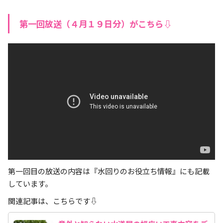
第一回放送（４月１９日分）がこちら⇩
第一回目の放送の内容は『水回りのお役立ち情報』にも記載
しています。
関連記事は、こちらです⇩