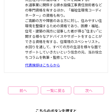
水道事業に関係する排水設備工事責任技術者など
の専門資格を有するほか、「福祉住環境コーディ
ネーター」の資格も有り。
ご高齢の方や障害のある方に対し、住みやすい住
環境を整備するための資格であり、医療・福祉、
住宅・建築の両方に従事した者が得る”住まい”に
関する様々なアドバイスやサポートをすることが
できる資格を有する、住環境のスペシャリスト。
水回りを通して、すべての方の生活を様々な面で
サポートしていきたいという信念の元、当お役立
ちコラムを執筆・監修している。
代表挨拶はこちらから
前へ
一覧に戻る
次へ
こちらのボタンを押すと