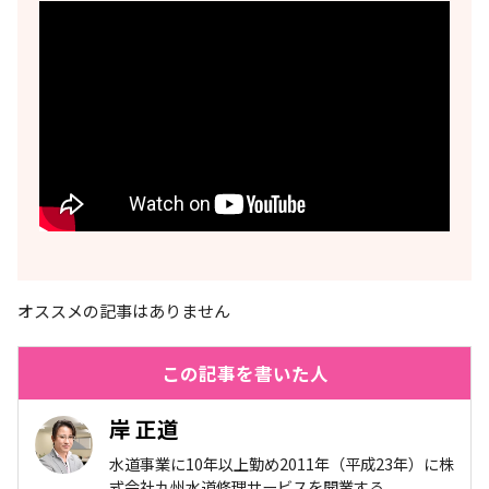
オススメの記事はありません
この記事を書いた人
岸 正道
水道事業に10年以上勤め2011年（平成23年）に株
式会社九州水道修理サービスを開業する。