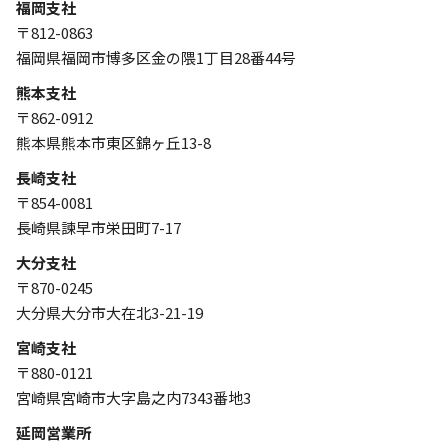
福岡支社
〒812-0863
福岡県福岡市博多区金の隈1丁目28番44号
熊本支社
〒862-0912
熊本県熊本市東区錦ヶ丘13-8
長崎支社
〒854-0081
長崎県諫早市栄田町7-17
大分支社
〒870-0245
大分県大分市大在北3-21-19
宮崎支社
〒880-0121
宮崎県宮崎市大字島之内7343番地3
延岡営業所