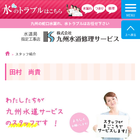
九州の蛇口水漏れ、水トラブルはお任せ下さい
スタッフ紹介
田村 尚貴