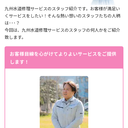
九州水道修理サービスのスタッフ紹介です。お客様が満足い
くサービスをしたい！そんな熱い想いのスタッフたちの人柄
は･･･？
今回は、九州水道修理サービスのスタッフの何人かをご紹介
致します。
お客様目線を心がけてよりよいサービスをご提供
します！