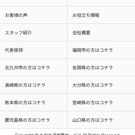
お客様の声
お役立ち情報
スタッフ紹介
会社概要
代表挨拶
福岡市の方はコチラ
北九州市の方はコチラ
佐賀県の方はコチラ
長崎県の方はコチラ
大分県の方はコチラ
熊本県の方はコチラ
宮崎県の方はコチラ
鹿児島県の方はコチラ
山口県の方はコチラ