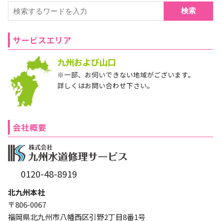
検索
サービスエリア
九州および山口
※一部、お伺いできない地域がございます。
詳しくはお問い合わせ下さい。
会社概要
0120-48-8919
北九州本社
〒806-0067
福岡県北九州市八幡西区引野2丁目8番1号