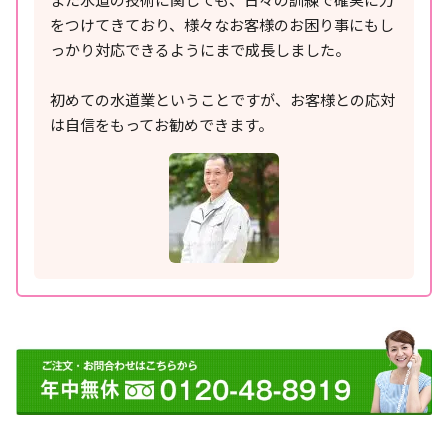
をつけてきており、様々なお客様のお困り事にもし
っかり対応できるようにまで成長しました。
初めての水道業ということですが、お客様との応対
は自信をもってお勧めできます。