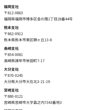
福岡支社
〒812-0863
福岡県福岡市博多区金の隈1丁目28番44号
熊本支社
〒862-0912
熊本県熊本市東区錦ヶ丘13-8
長崎支社
〒854-0081
長崎県諫早市栄田町7-17
大分支社
〒870-0245
大分県大分市大在北3-21-19
宮崎支社
〒880-0121
宮崎県宮崎市大字島之内7343番地3