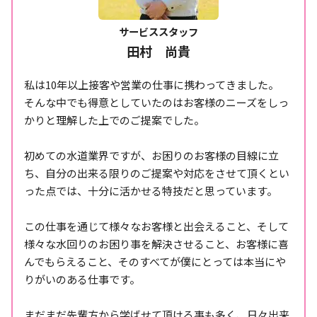
サービススタッフ
田村 尚貴
私は10年以上接客や営業の仕事に携わってきました。
そんな中でも得意としていたのはお客様のニーズをしっ
かりと理解した上でのご提案でした。
初めての水道業界ですが、お困りのお客様の目線に立
ち、自分の出来る限りのご提案や対応をさせて頂くとい
った点では、十分に活かせる特技だと思っています。
この仕事を通じて様々なお客様と出会えること、そして
様々な水回りのお困り事を解決させること、お客様に喜
んでもらえること、そのすべてが僕にとっては本当にや
りがいのある仕事です。
まだまだ先輩方から学ばせて頂ける事も多く、日々出来