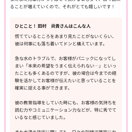
ることが増えていくので、それがとても嬉しいです！
ひとこと！ 田村 尚貴さんはこんな人
慌てているところをあまり見たことがないくらい、
彼は何事にも落ち着いてドンと構えています。
急な水のトラブルで、お客様がパニックになってし
まい「本来の希望をうまく伝えられない…」といっ
たことも多くあるのですが、彼の場合は今までの経
験を活かしてお客様が伝えたいと思っていることを
確実に捉える事ができます。
彼の教育指導をしていた時にも、お客様の気持ちを
読む力やコミュニケーション力などが、特に秀でて
いるなと感じていました。
また水道の技術に関しても、日々の訓練で確実に力